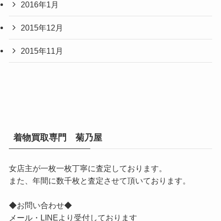
2016年1月
2015年12月
2015年11月
着物買取専門 菊乃屋
女店主が一枚一枚丁寧に査定しております。
また、年間に数千枚と査定させて頂いております。
◆お問い合わせ◆
メール・LINEより受付しております