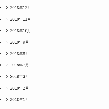
2018年12月
2018年11月
2018年10月
2018年9月
2018年8月
2018年7月
2018年3月
2018年2月
2018年1月