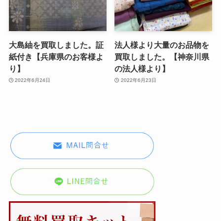
大島紬を買取しました。証
法人様より大量のお品物を
紙付き【兵庫県のお客様よ
買取しました。【神奈川県
り】
の法人様より】
2022年6月24日
2022年6月23日