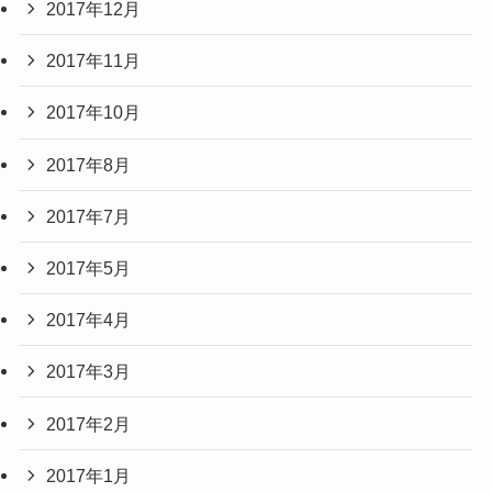
2017年12月
2017年11月
2017年10月
2017年8月
2017年7月
2017年5月
2017年4月
2017年3月
2017年2月
2017年1月