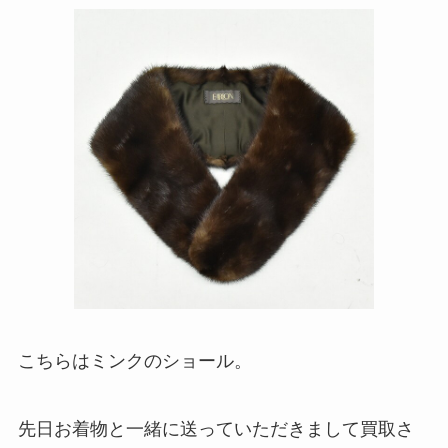
こちらはミンクのショール。
先日お着物と一緒に送っていただきまして買取さ