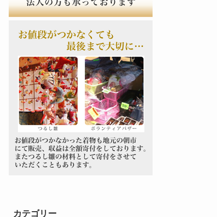
カテゴリー