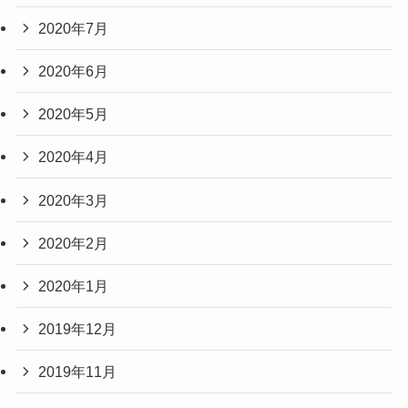
2020年7月
2020年6月
2020年5月
2020年4月
2020年3月
2020年2月
2020年1月
2019年12月
2019年11月