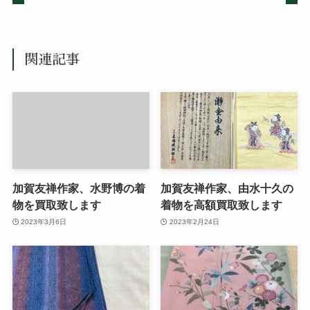
関連記事
加賀友禅作家、水野博の着
加賀友禅作家、由水十久の
物を買取致します
着物を高額買取致します
2023年3月6日
2023年2月24日