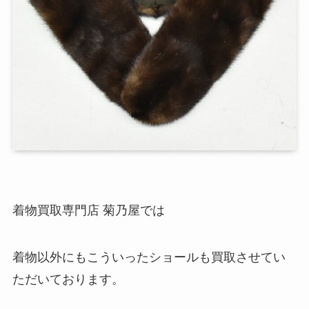
着物買取専門店 菊乃屋では
着物以外にもこういったショールも買取させてい
ただいております。