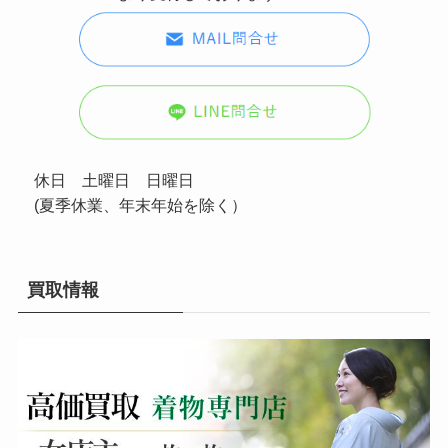
休日 土曜日 日曜日
(夏季休業、年末年始を除く）
買取情報