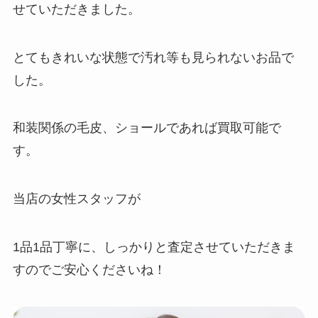
せていただきました。
とてもきれいな状態で汚れ等も見られないお品で
した。
和装関係の毛皮、ショールであれば買取可能で
す。
当店の女性スタッフが
1品1品丁寧に、しっかりと査定させていただきま
すのでご安心くださいね！