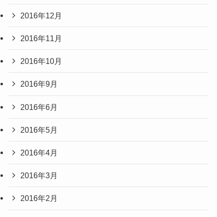
2016年12月
2016年11月
2016年10月
2016年9月
2016年6月
2016年5月
2016年4月
2016年3月
2016年2月