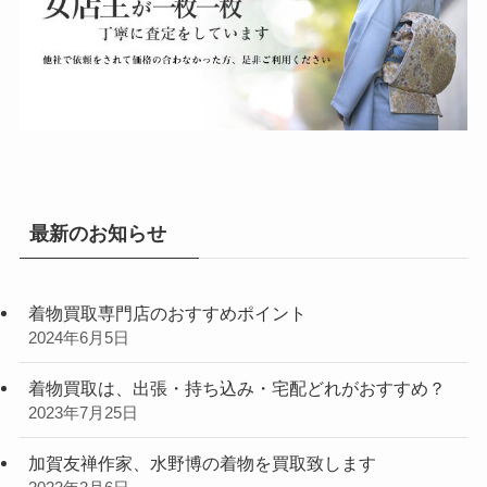
最新のお知らせ
着物買取専門店のおすすめポイント
2024年6月5日
着物買取は、出張・持ち込み・宅配どれがおすすめ？
2023年7月25日
加賀友禅作家、水野博の着物を買取致します