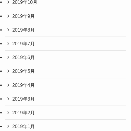
2019年10月
2019年9月
2019年8月
2019年7月
2019年6月
2019年5月
2019年4月
2019年3月
2019年2月
2019年1月