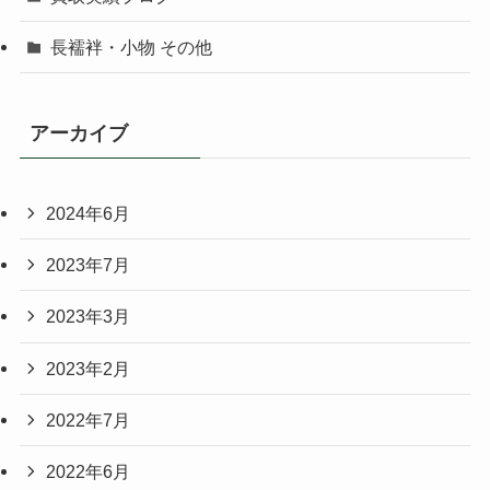
長襦袢・小物 その他
アーカイブ
2024年6月
2023年7月
2023年3月
2023年2月
2022年7月
2022年6月