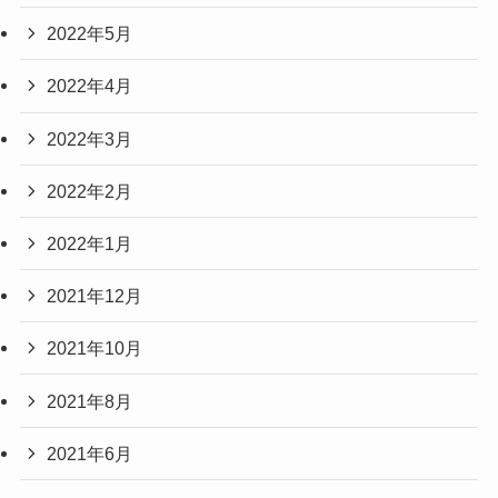
2022年5月
2022年4月
2022年3月
2022年2月
2022年1月
2021年12月
2021年10月
2021年8月
2021年6月