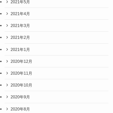
2021年5月
2021年4月
2021年3月
2021年2月
2021年1月
2020年12月
2020年11月
2020年10月
2020年9月
2020年8月