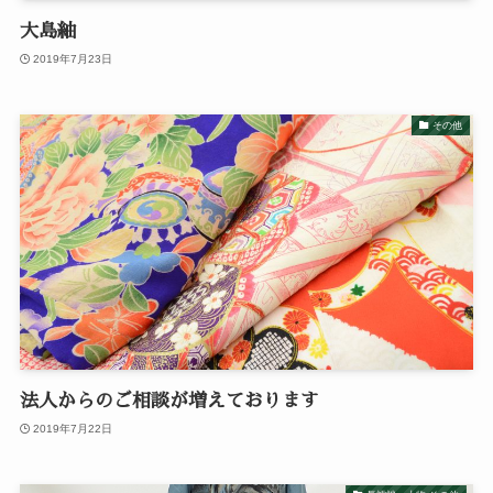
大島紬
2019年7月23日
その他
法人からのご相談が増えております
2019年7月22日