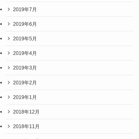
2019年7月
2019年6月
2019年5月
2019年4月
2019年3月
2019年2月
2019年1月
2018年12月
2018年11月