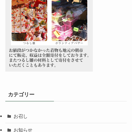
カテゴリー
お召し
お知らせ