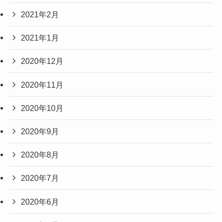
2021年2月
2021年1月
2020年12月
2020年11月
2020年10月
2020年9月
2020年8月
2020年7月
2020年6月