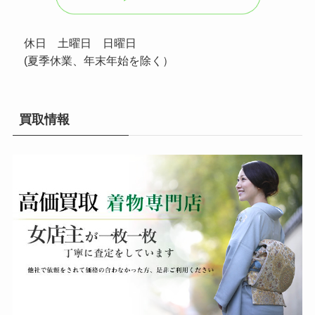
休日 土曜日 日曜日
(夏季休業、年末年始を除く）
買取情報