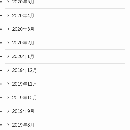
2020年5月
2020年4月
2020年3月
2020年2月
2020年1月
2019年12月
2019年11月
2019年10月
2019年9月
2019年8月