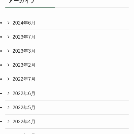
アーカイブ
2024年6月
2023年7月
2023年3月
2023年2月
2022年7月
2022年6月
2022年5月
2022年4月