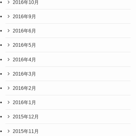
2016年10月
2016年9月
2016年6月
2016年5月
2016年4月
2016年3月
2016年2月
2016年1月
2015年12月
2015年11月