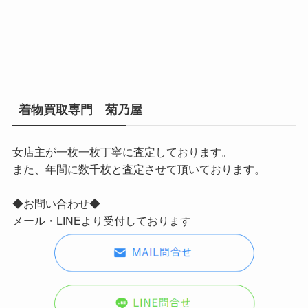
着物買取専門 菊乃屋
女店主が一枚一枚丁寧に査定しております。
また、年間に数千枚と査定させて頂いております。
◆お問い合わせ◆
メール・LINEより受付しております