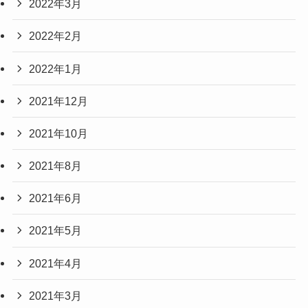
2022年3月
2022年2月
2022年1月
2021年12月
2021年10月
2021年8月
2021年6月
2021年5月
2021年4月
2021年3月