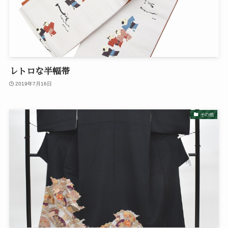
レトロな半幅帯
2019年7月16日
その他