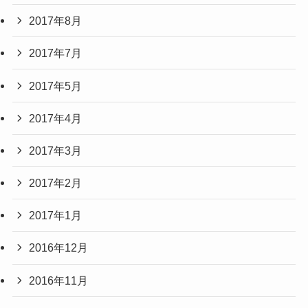
2017年8月
2017年7月
2017年5月
2017年4月
2017年3月
2017年2月
2017年1月
2016年12月
2016年11月