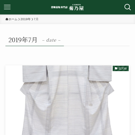
ホーム
2019年
7月
2019年7月
– date –
塩沢紬