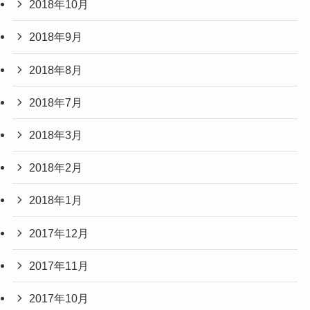
2018年10月
2018年9月
2018年8月
2018年7月
2018年3月
2018年2月
2018年1月
2017年12月
2017年11月
2017年10月