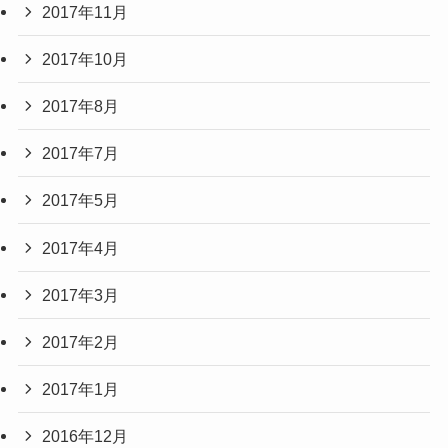
2017年11月
2017年10月
2017年8月
2017年7月
2017年5月
2017年4月
2017年3月
2017年2月
2017年1月
2016年12月