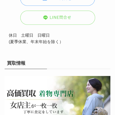
休日 土曜日 日曜日
(夏季休業、年末年始を除く）
買取情報