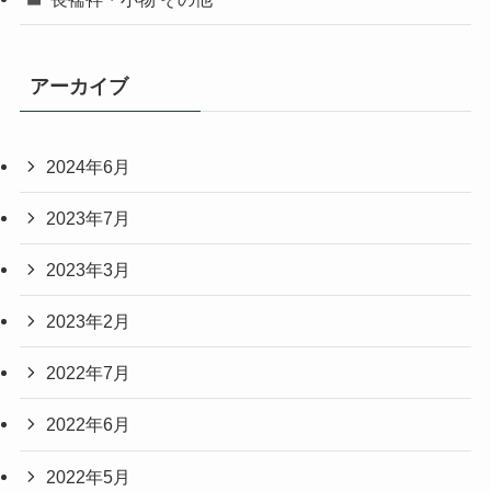
アーカイブ
2024年6月
2023年7月
2023年3月
2023年2月
2022年7月
2022年6月
2022年5月