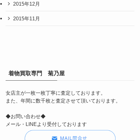
2015年12月
2015年11月
着物買取専門 菊乃屋
女店主が一枚一枚丁寧に査定しております。
また、年間に数千枚と査定させて頂いております。
◆お問い合わせ◆
メール・LINEより受付しております