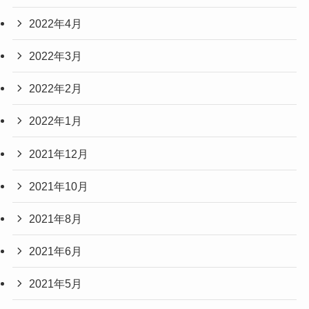
2022年4月
2022年3月
2022年2月
2022年1月
2021年12月
2021年10月
2021年8月
2021年6月
2021年5月