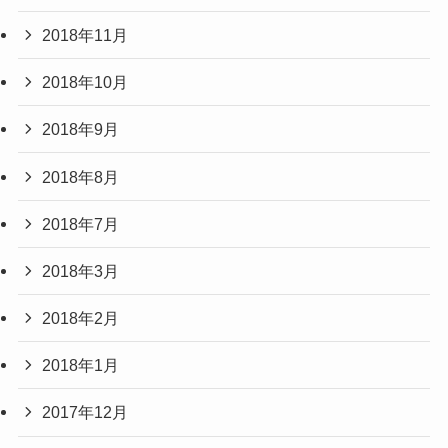
2018年11月
2018年10月
2018年9月
2018年8月
2018年7月
2018年3月
2018年2月
2018年1月
2017年12月