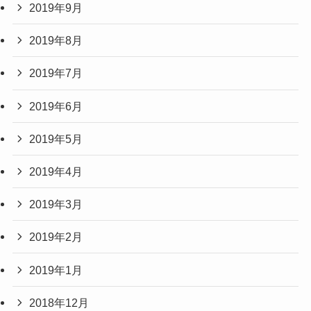
2019年9月
2019年8月
2019年7月
2019年6月
2019年5月
2019年4月
2019年3月
2019年2月
2019年1月
2018年12月