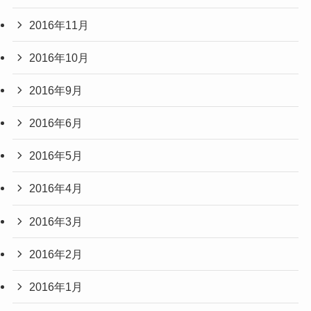
2016年11月
2016年10月
2016年9月
2016年6月
2016年5月
2016年4月
2016年3月
2016年2月
2016年1月