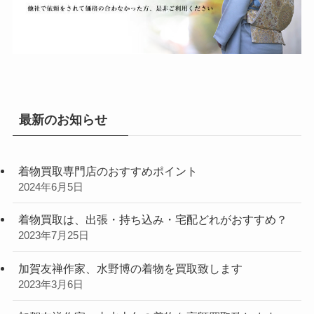
最新のお知らせ
着物買取専門店のおすすめポイント
2024年6月5日
着物買取は、出張・持ち込み・宅配どれがおすすめ？
2023年7月25日
加賀友禅作家、水野博の着物を買取致します
2023年3月6日