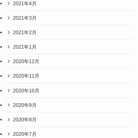
2021年4月
2021年3月
2021年2月
2021年1月
2020年12月
2020年11月
2020年10月
2020年9月
2020年8月
2020年7月