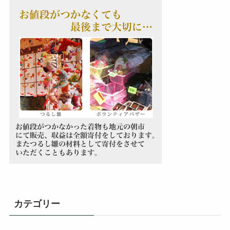
カテゴリー