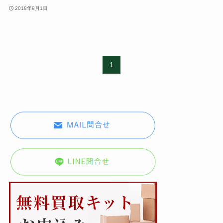
2018年9月1日
1