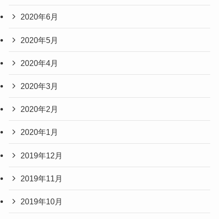
2020年6月
2020年5月
2020年4月
2020年3月
2020年2月
2020年1月
2019年12月
2019年11月
2019年10月