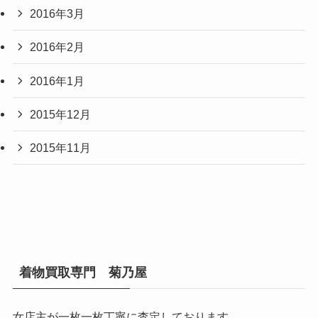
2016年3月
2016年2月
2016年1月
2015年12月
2015年11月
着物買取専門 菊乃屋
女店主が一枚一枚丁寧に査定しております。