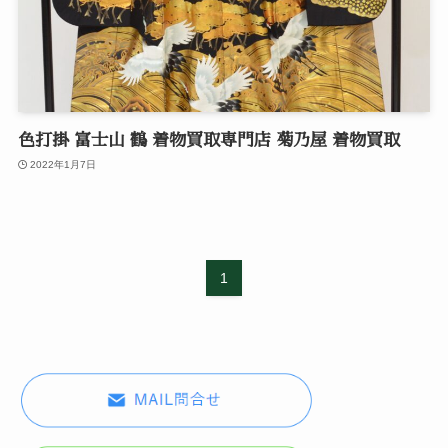
色打掛 富士山 鶴 着物買取専門店 菊乃屋 着物買取
2022年1月7日
1