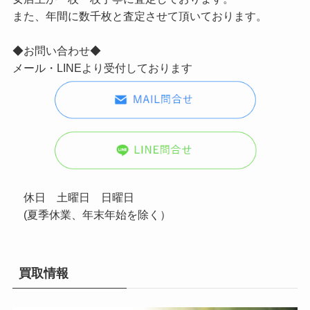
また、年間に数千枚と査定させて頂いております。
◆お問い合わせ◆
メール・LINEより受付しております
休日 土曜日 日曜日
(夏季休業、年末年始を除く）
買取情報