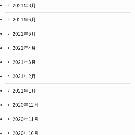
2021年8月
2021年6月
2021年5月
2021年4月
2021年3月
2021年2月
2021年1月
2020年12月
2020年11月
2020年10月