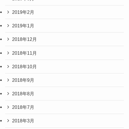
2019年2月
2019年1月
2018年12月
2018年11月
2018年10月
2018年9月
2018年8月
2018年7月
2018年3月