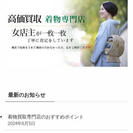
最新のお知らせ
着物買取専門店のおすすめポイント
2024年6月5日