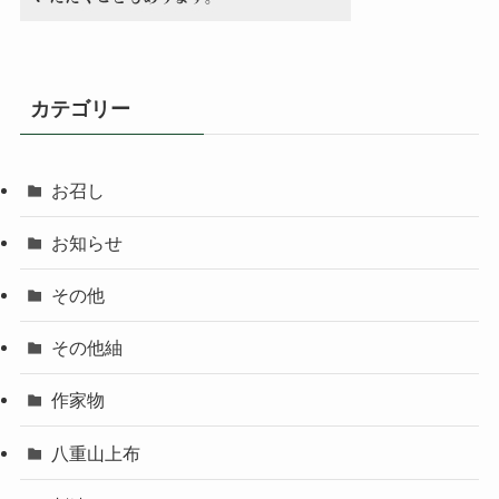
カテゴリー
お召し
お知らせ
その他
その他紬
作家物
八重山上布