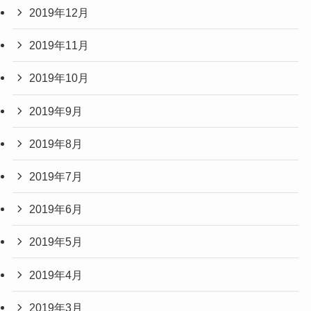
2019年12月
2019年11月
2019年10月
2019年9月
2019年8月
2019年7月
2019年6月
2019年5月
2019年4月
2019年3月