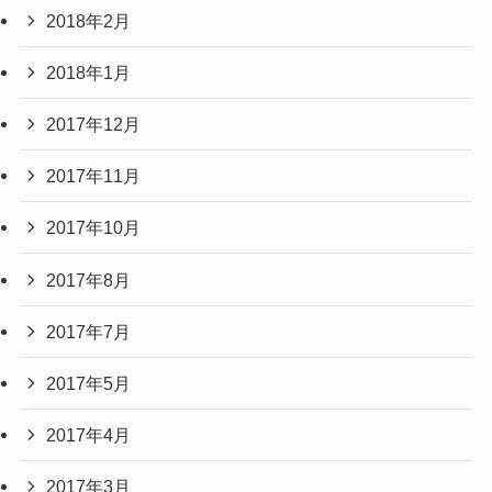
2018年2月
2018年1月
2017年12月
2017年11月
2017年10月
2017年8月
2017年7月
2017年5月
2017年4月
2017年3月