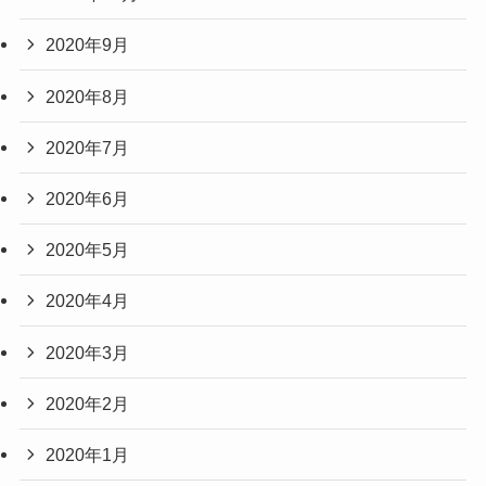
2020年9月
2020年8月
2020年7月
2020年6月
2020年5月
2020年4月
2020年3月
2020年2月
2020年1月