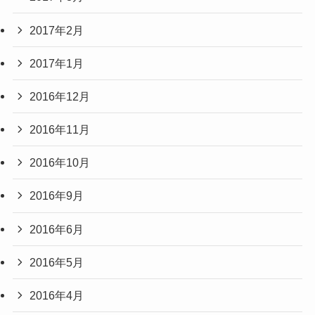
2017年2月
2017年1月
2016年12月
2016年11月
2016年10月
2016年9月
2016年6月
2016年5月
2016年4月