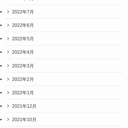
2022年7月
2022年6月
2022年5月
2022年4月
2022年3月
2022年2月
2022年1月
2021年12月
2021年10月