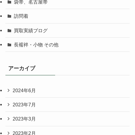
袋帯、名古屋帯
訪問着
買取実績ブログ
長襦袢・小物 その他
アーカイブ
2024年6月
2023年7月
2023年3月
2023年2月