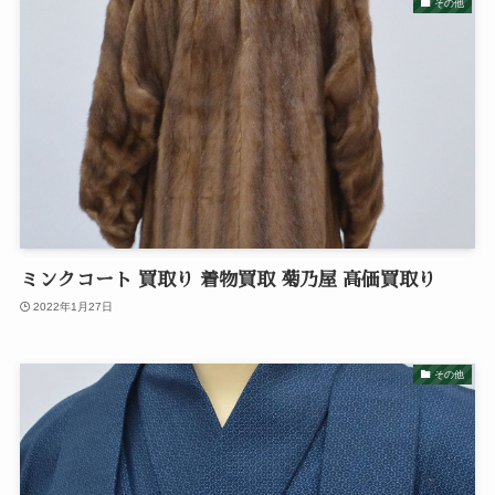
その他
ミンクコート 買取り 着物買取 菊乃屋 高価買取り
2022年1月27日
その他