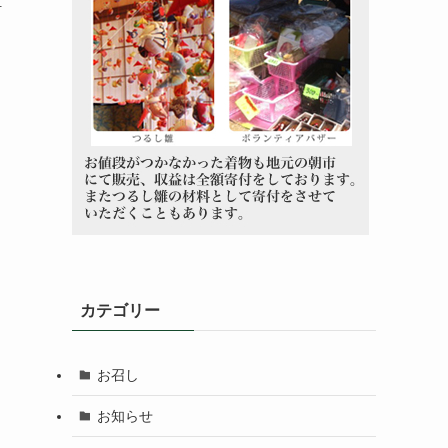
.
カテゴリー
お召し
お知らせ