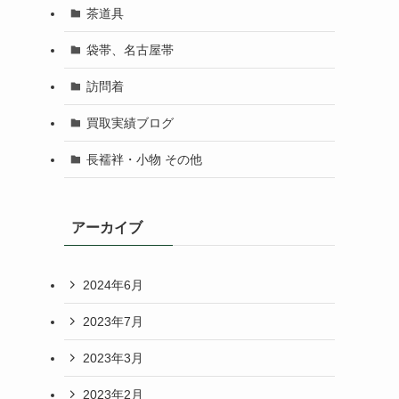
茶道具
袋帯、名古屋帯
訪問着
買取実績ブログ
長襦袢・小物 その他
アーカイブ
2024年6月
2023年7月
2023年3月
2023年2月