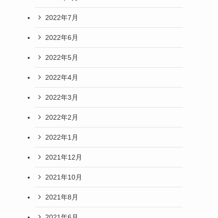
2022年7月
2022年6月
2022年5月
2022年4月
2022年3月
2022年2月
2022年1月
2021年12月
2021年10月
2021年8月
2021年6月