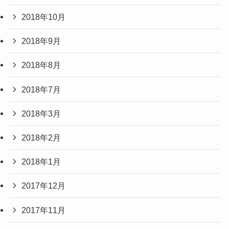
2018年10月
2018年9月
2018年8月
2018年7月
2018年3月
2018年2月
2018年1月
2017年12月
2017年11月