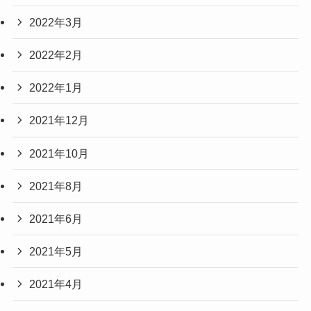
2022年3月
2022年2月
2022年1月
2021年12月
2021年10月
2021年8月
2021年6月
2021年5月
2021年4月