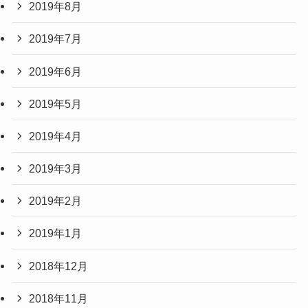
2019年8月
2019年7月
2019年6月
2019年5月
2019年4月
2019年3月
2019年2月
2019年1月
2018年12月
2018年11月