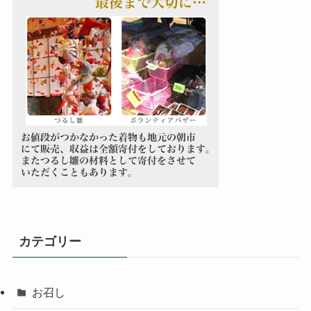
カテゴリー
お召し