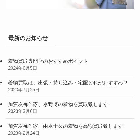
最新のお知らせ
着物買取専門店のおすすめポイント
2024年6月5日
着物買取は、出張・持ち込み・宅配どれがおすすめ？
2023年7月25日
加賀友禅作家、水野博の着物を買取致します
2023年3月6日
加賀友禅作家、由水十久の着物を高額買取致します
2023年2月24日