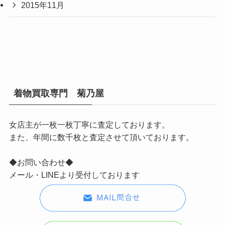
2015年11月
着物買取専門 菊乃屋
女店主が一枚一枚丁寧に査定しております。
また、年間に数千枚と査定させて頂いております。
◆お問い合わせ◆
メール・LINEより受付しております