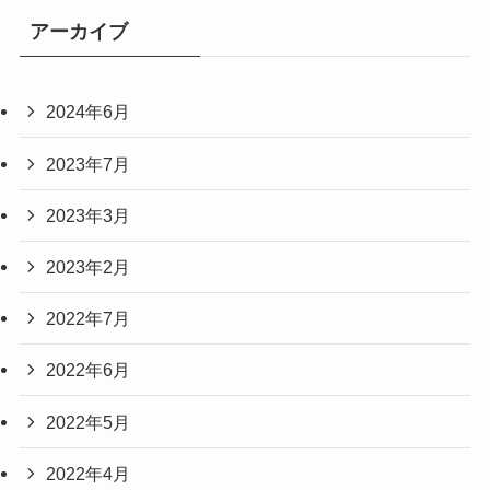
アーカイブ
2024年6月
2023年7月
2023年3月
2023年2月
2022年7月
2022年6月
2022年5月
2022年4月