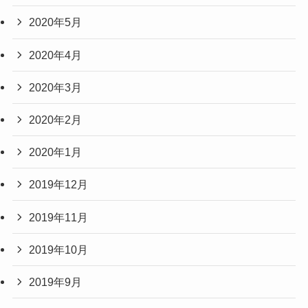
2020年5月
2020年4月
2020年3月
2020年2月
2020年1月
2019年12月
2019年11月
2019年10月
2019年9月