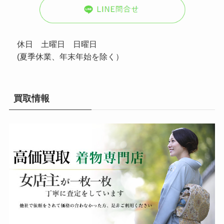
休日 土曜日 日曜日
(夏季休業、年末年始を除く）
買取情報