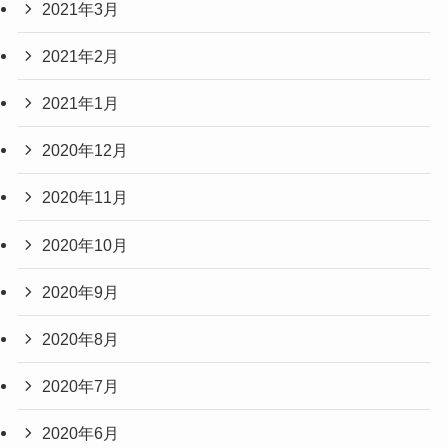
2021年3月
2021年2月
2021年1月
2020年12月
2020年11月
2020年10月
2020年9月
2020年8月
2020年7月
2020年6月