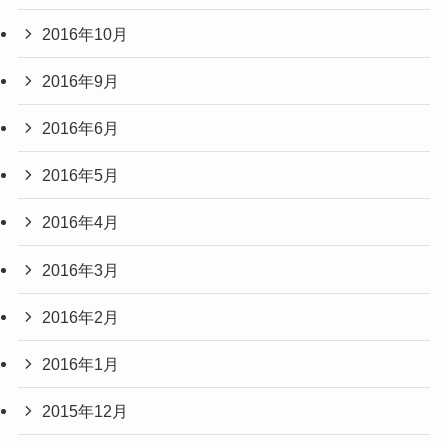
2016年10月
2016年9月
2016年6月
2016年5月
2016年4月
2016年3月
2016年2月
2016年1月
2015年12月