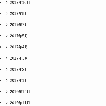
2017年10月
2017年8月
2017年7月
2017年5月
2017年4月
2017年3月
2017年2月
2017年1月
2016年12月
2016年11月