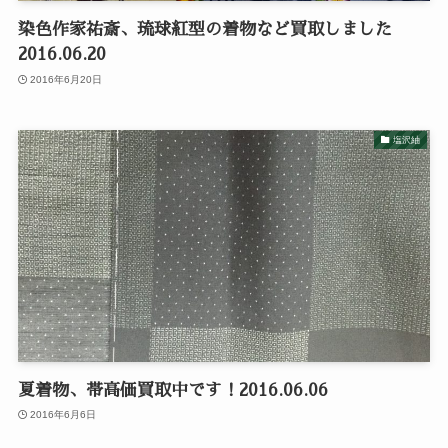
染色作家祐斎、琉球紅型の着物など買取しました
2016.06.20
2016年6月20日
塩沢紬
夏着物、帯高価買取中です！2016.06.06
2016年6月6日