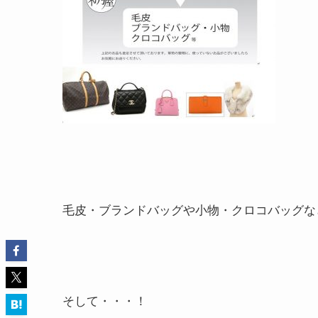
毛皮・ブランドバッグや小物・クロコバッグな
そして・・・！