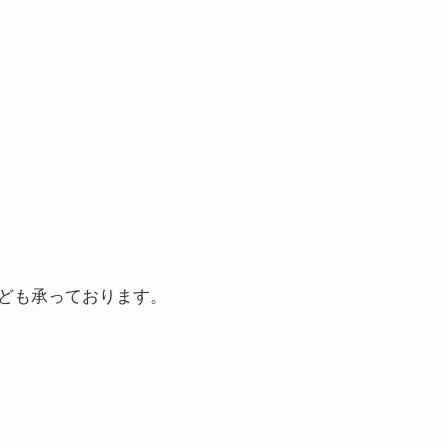
ども承っております。