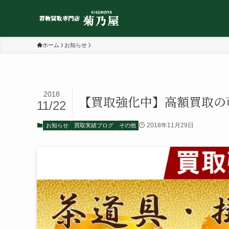
ホーム
お知らせ
2018
【買取強化中】高額買取の
11/22
2018年11月29日
お知らせ
買取実績ブログ
その他