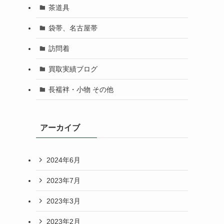
茶道具
袋帯、名古屋帯
訪問着
買取実績ブログ
長襦袢・小物 その他
アーカイブ
2024年6月
2023年7月
2023年3月
2023年2月