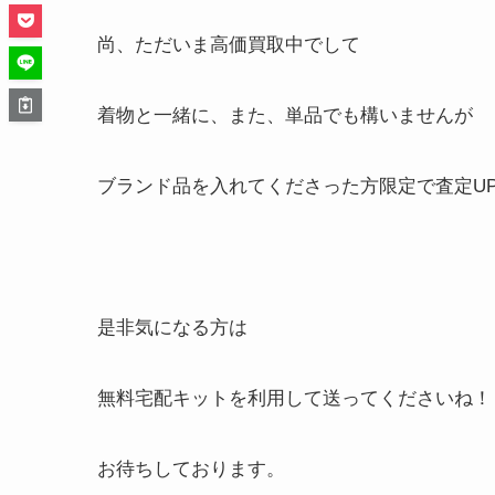
尚、ただいま高価買取中でして
着物と一緒に、また、単品でも構いませんが
ブランド品を入れてくださった方限定で査定U
是非気になる方は
無料宅配キットを利用して送ってくださいね！
お待ちしております。