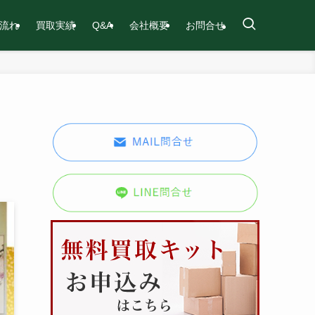
流れ
買取実績
Q&A
会社概要
お問合せ