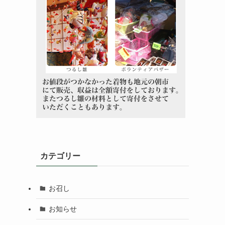
カテゴリー
お召し
お知らせ