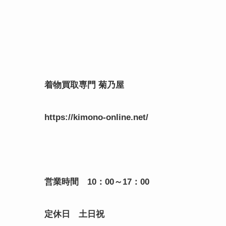
着物買取専門
菊乃屋
https://kimono-online.net/
営業時間 10：00～17：00
定休日 土日祝