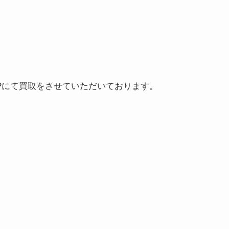
Pにて買取をさせていただいております。