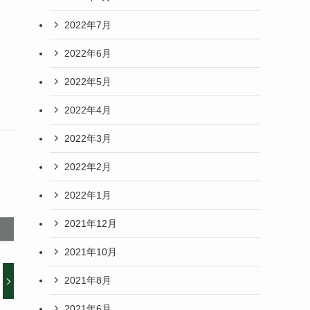
2022年7月
2022年6月
2022年5月
2022年4月
2022年3月
2022年2月
2022年1月
2021年12月
2021年10月
2021年8月
2021年6月