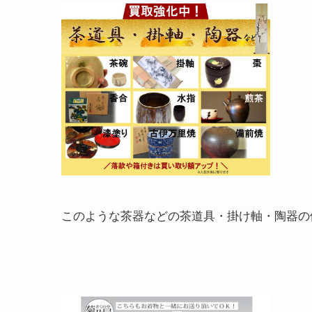
このような茶器などの茶道具・掛け軸・陶器の