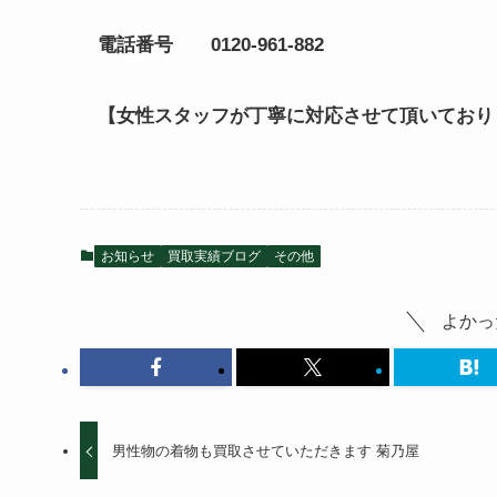
電話番号
0120-961-882
【女性スタッフが丁寧に対応させて頂いており
お知らせ
買取実績ブログ
その他
よかっ
男性物の着物も買取させていただきます 菊乃屋