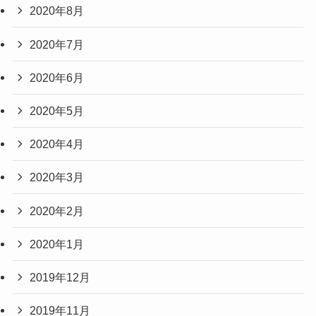
2020年8月
2020年7月
2020年6月
2020年5月
2020年4月
2020年3月
2020年2月
2020年1月
2019年12月
2019年11月