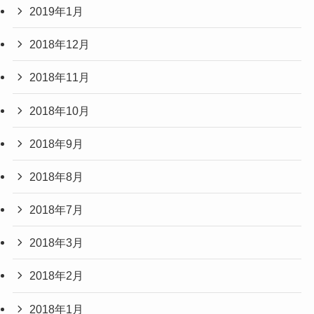
2019年1月
2018年12月
2018年11月
2018年10月
2018年9月
2018年8月
2018年7月
2018年3月
2018年2月
2018年1月