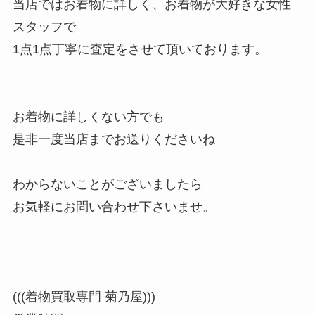
当店ではお着物に詳しく、お着物が大好きな女性
スタッフで
1点1点丁寧に査定をさせて頂いております。
お着物に詳しくない方でも
是非一度当店までお送りくださいね
わからないことがございましたら
お気軽にお問い合わせ下さいませ。
(((着物買取専門 菊乃屋)))