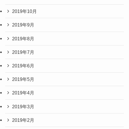
2019年10月
2019年9月
2019年8月
2019年7月
2019年6月
2019年5月
2019年4月
2019年3月
2019年2月