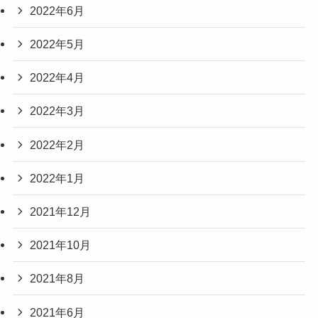
2022年6月
2022年5月
2022年4月
2022年3月
2022年2月
2022年1月
2021年12月
2021年10月
2021年8月
2021年6月