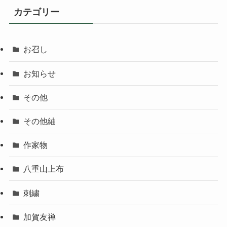
カテゴリー
お召し
お知らせ
その他
その他紬
作家物
八重山上布
刺繍
加賀友禅