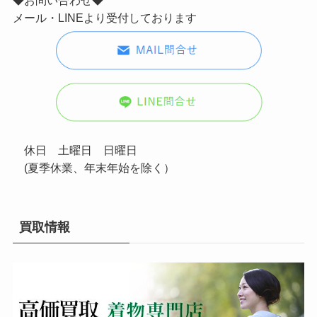
メール・LINEより受付しております
休日 土曜日 日曜日
(夏季休業、年末年始を除く）
買取情報