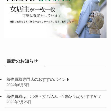
最新のお知らせ
着物買取専門店のおすすめポイント
2024年6月5日
着物買取は、出張・持ち込み・宅配どれがおすすめ？
2023年7月25日