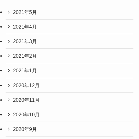
2021年5月
2021年4月
2021年3月
2021年2月
2021年1月
2020年12月
2020年11月
2020年10月
2020年9月