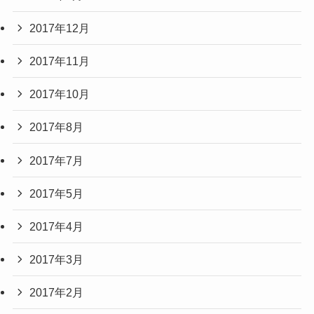
2017年12月
2017年11月
2017年10月
2017年8月
2017年7月
2017年5月
2017年4月
2017年3月
2017年2月