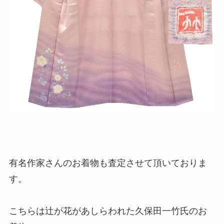
有名作家さんのお着物も査定させて頂いておりま
す。
こちらは辻が花があしらわれた久保田一竹氏のお