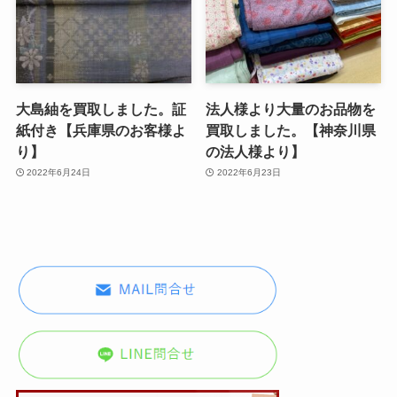
大島紬を買取しました。証
法人様より大量のお品物を
紙付き【兵庫県のお客様よ
買取しました。【神奈川県
り】
の法人様より】
2022年6月24日
2022年6月23日