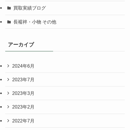
買取実績ブログ
長襦袢・小物 その他
アーカイブ
2024年6月
2023年7月
2023年3月
2023年2月
2022年7月