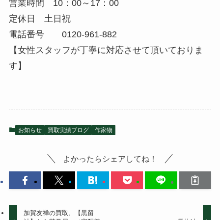
営業時間 10：00～17：00
定休日 土日祝
電話番号 0120-961-882
【女性スタッフが丁寧に対応させて頂いておりま
す】
お知らせ
買取実績ブログ
作家物
よかったらシェアしてね！
加賀友禅の買取、【黒留