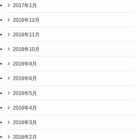
2017年1月
2016年12月
2016年11月
2016年10月
2016年9月
2016年6月
2016年5月
2016年4月
2016年3月
2016年2月