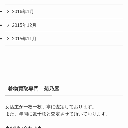
2016年1月
2015年12月
2015年11月
着物買取専門 菊乃屋
女店主が一枚一枚丁寧に査定しております。
また、年間に数千枚と査定させて頂いております。
◆お問い合わせ◆