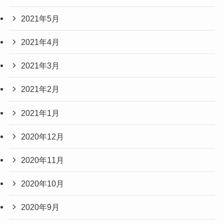
2021年5月
2021年4月
2021年3月
2021年2月
2021年1月
2020年12月
2020年11月
2020年10月
2020年9月