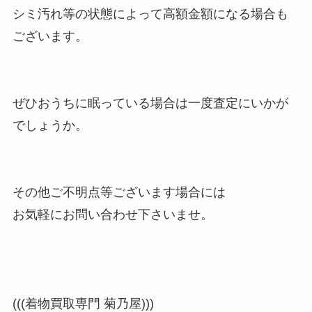
シミ汚れ等の状態によって高額金額になる場合も
ございます。
ぜひおうちに眠っている場合は一度査定にいかが
でしょうか。
その他ご不明点等ございます場合には
お気軽にお問い合わせ下さいませ。
(((着物買取専門 菊乃屋)))