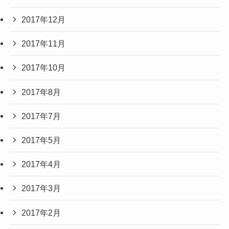
2017年12月
2017年11月
2017年10月
2017年8月
2017年7月
2017年5月
2017年4月
2017年3月
2017年2月