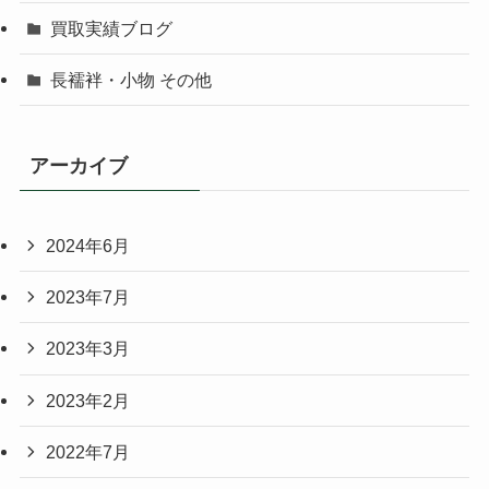
買取実績ブログ
長襦袢・小物 その他
アーカイブ
2024年6月
2023年7月
2023年3月
2023年2月
2022年7月