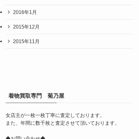
2016年1月
2015年12月
2015年11月
着物買取専門 菊乃屋
女店主が一枚一枚丁寧に査定しております。
また、年間に数千枚と査定させて頂いております。
◆お問い合わせ◆