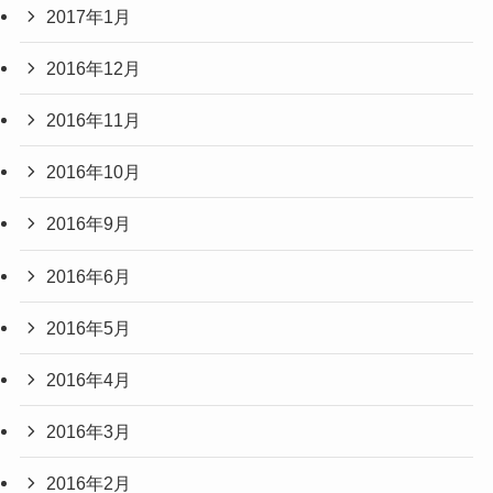
2017年1月
2016年12月
2016年11月
2016年10月
2016年9月
2016年6月
2016年5月
2016年4月
2016年3月
2016年2月