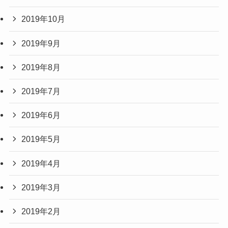
2019年10月
2019年9月
2019年8月
2019年7月
2019年6月
2019年5月
2019年4月
2019年3月
2019年2月