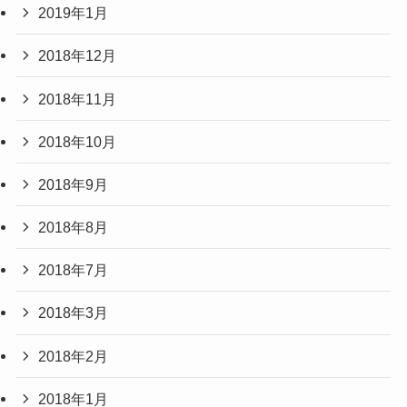
2019年1月
2018年12月
2018年11月
2018年10月
2018年9月
2018年8月
2018年7月
2018年3月
2018年2月
2018年1月