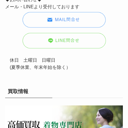
メール・LINEより受付しております
休日 土曜日 日曜日
(夏季休業、年末年始を除く）
買取情報