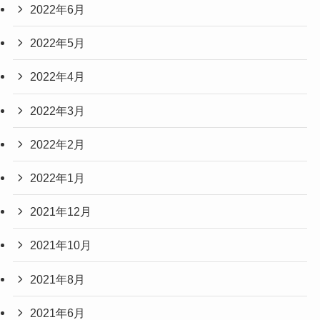
2022年6月
2022年5月
2022年4月
2022年3月
2022年2月
2022年1月
2021年12月
2021年10月
2021年8月
2021年6月