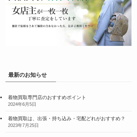
最新のお知らせ
着物買取専門店のおすすめポイント
2024年6月5日
着物買取は、出張・持ち込み・宅配どれがおすすめ？
2023年7月25日