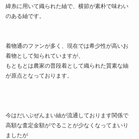
緯糸に用いて織られた紬で、横節が素朴で味わい
のある紬です。
着物通のファンが多く、現在では希少性が高いお
着物として知られていますが、
もともとは農家の普段着として織られた質素な紬
が原点となっております。
今はだいぶぜんまい紬が流通しております関係で
高額な査定金額がでることが少なくなってまいり
ましたが