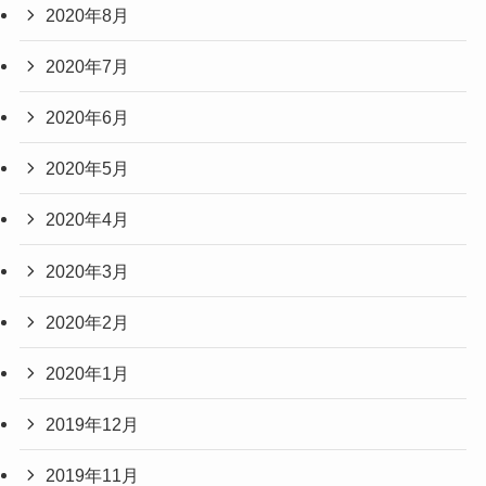
2020年8月
2020年7月
2020年6月
2020年5月
2020年4月
2020年3月
2020年2月
2020年1月
2019年12月
2019年11月