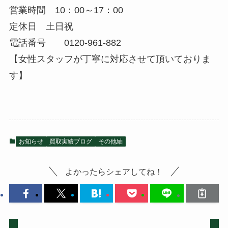
営業時間 10：00～17：00
定休日 土日祝
電話番号 0120-961-882
【女性スタッフが丁寧に対応させて頂いておりま
す】
お知らせ
買取実績ブログ
その他紬
よかったらシェアしてね！