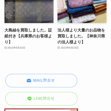
大島紬を買取しました。証
法人様より大量のお品物を
紙付き【兵庫県のお客様よ
買取しました。【神奈川県
り】
の法人様より】
2022年6月24日
2022年6月23日