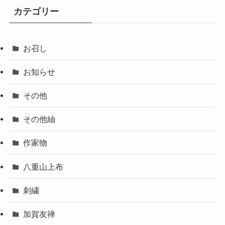
カテゴリー
お召し
お知らせ
その他
その他紬
作家物
八重山上布
刺繍
加賀友禅