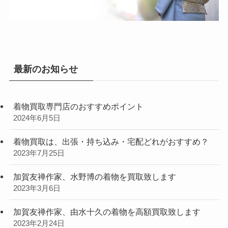
最新のお知らせ
着物買取専門店のおすすめポイント
2024年6月5日
着物買取は、出張・持ち込み・宅配どれがおすすめ？
2023年7月25日
加賀友禅作家、水野博の着物を買取致します
2023年3月6日
加賀友禅作家、由水十久の着物を高額買取致します
2023年2月24日