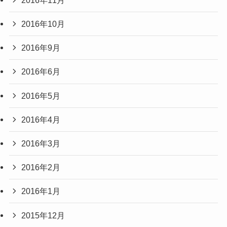
2016年10月
2016年9月
2016年6月
2016年5月
2016年4月
2016年3月
2016年2月
2016年1月
2015年12月