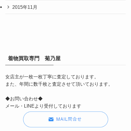
2015年11月
着物買取専門 菊乃屋
女店主が一枚一枚丁寧に査定しております。
また、年間に数千枚と査定させて頂いております。
◆お問い合わせ◆
メール・LINEより受付しております