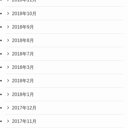
2018年10月
2018年9月
2018年8月
2018年7月
2018年3月
2018年2月
2018年1月
2017年12月
2017年11月