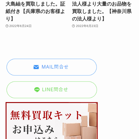
大島紬を買取しました。証
法人様より大量のお品物を
紙付き【兵庫県のお客様よ
買取しました。【神奈川県
り】
の法人様より】
2022年6月24日
2022年6月23日