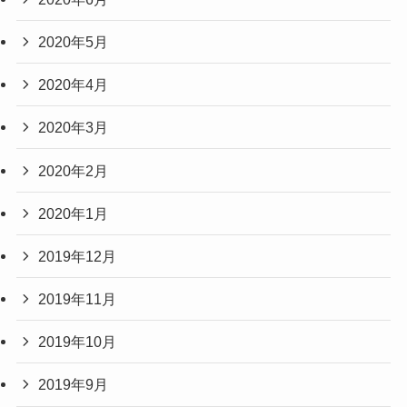
2020年5月
2020年4月
2020年3月
2020年2月
2020年1月
2019年12月
2019年11月
2019年10月
2019年9月