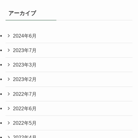
アーカイブ
2024年6月
2023年7月
2023年3月
2023年2月
2022年7月
2022年6月
2022年5月
2022年4月