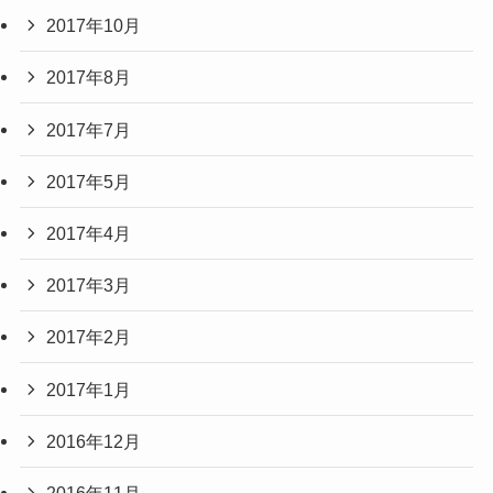
2017年10月
2017年8月
2017年7月
2017年5月
2017年4月
2017年3月
2017年2月
2017年1月
2016年12月
2016年11月