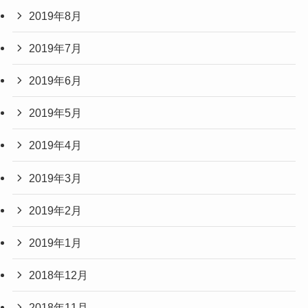
2019年8月
2019年7月
2019年6月
2019年5月
2019年4月
2019年3月
2019年2月
2019年1月
2018年12月
2018年11月