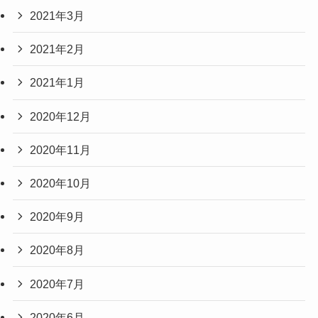
2021年3月
2021年2月
2021年1月
2020年12月
2020年11月
2020年10月
2020年9月
2020年8月
2020年7月
2020年6月