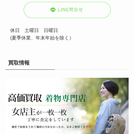
休日 土曜日 日曜日
(夏季休業、年末年始を除く）
買取情報