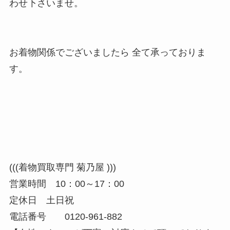
わせ下さいませ。
お着物関係でございましたら 全て承っておりま
す。
(((着物買取専門 菊乃屋 )))
営業時間 10：00～17：00
定休日 土日祝
電話番号 0120-961-882