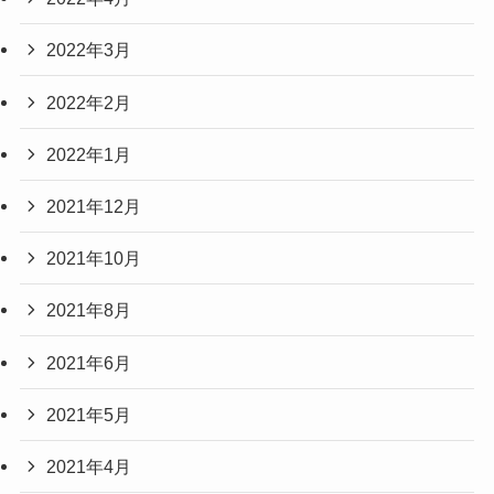
2022年3月
2022年2月
2022年1月
2021年12月
2021年10月
2021年8月
2021年6月
2021年5月
2021年4月