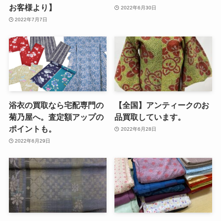
お客様より】
2022年6月30日
2022年7月7日
浴衣の買取なら宅配専門の
【全国】アンティークのお
菊乃屋へ。査定額アップの
品買取しています。
ポイントも。
2022年6月28日
2022年6月29日