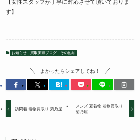
【女性スタッフが丁寧に対応させて頂いておりま
す】
お知らせ
買取実績ブログ
その他紬
よかったらシェアしてね！
メンズ 夏着物 着物買取り
訪問着 着物買取り 菊乃屋
菊乃屋