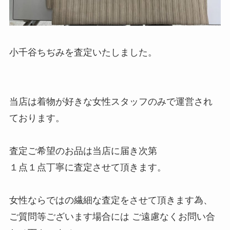
小千谷ちぢみを査定いたしました。
当店は着物が好きな女性スタッフのみで運営され
ております。
査定ご希望のお品は当店に届き次第
１点１点丁寧に査定させて頂きます。
女性ならではの繊細な査定をさせて頂きます為、
ご質問等ございます場合には ご遠慮なくお問い合