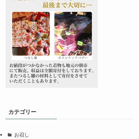
カテゴリー
お召し