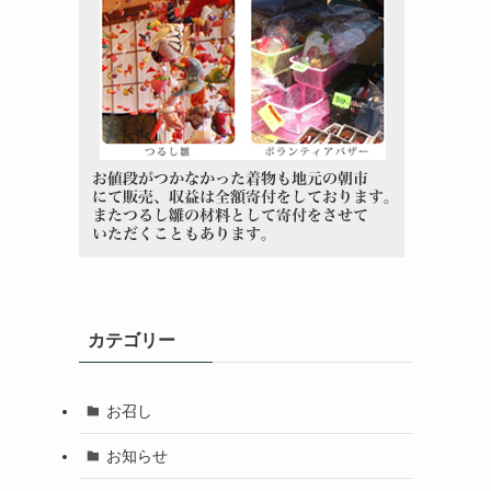
カテゴリー
お召し
お知らせ