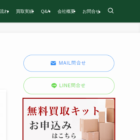
流れ
買取実績
Q&A
会社概要
お問合せ