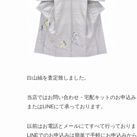
白山紬を査定致しました。
当店ではお問い合わせ・宅配キットのお申込み
またはLINEにて承っております。
以前はお電話とメールにてすべて行っておりま
LINEでのお申込みは簡単で手軽にお申込みか