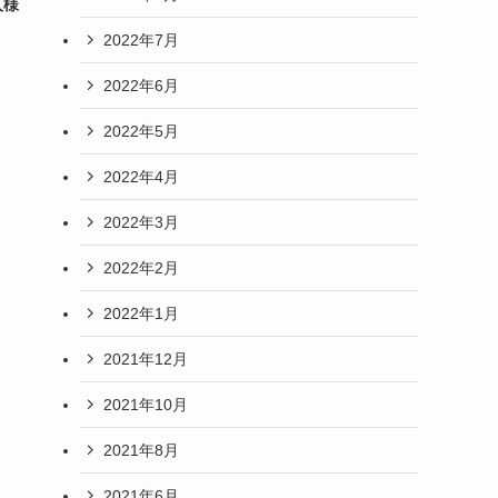
人様
2022年7月
2022年6月
2022年5月
2022年4月
2022年3月
2022年2月
2022年1月
2021年12月
2021年10月
2021年8月
2021年6月