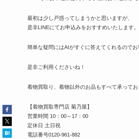
最初は少し戸惑ってしまうかと思いますが、
是非LINEにてお申込みをおすすめいたします。
簡単な疑問にはAIがすぐに答えてくれるので
是非ご利用くださいね！
着物買取り、着物以外のお品もすべて承ってお
【着物買取専門店 菊乃屋】
営業時間 10：00～17：00
定休日 土日祝
電話番号0120-961-882