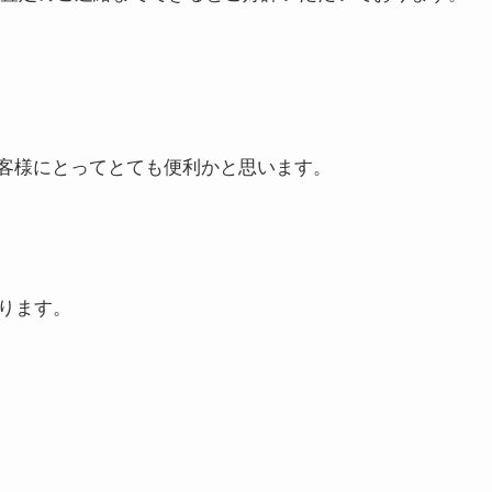
お客様にとってとても便利かと思います。
ります。